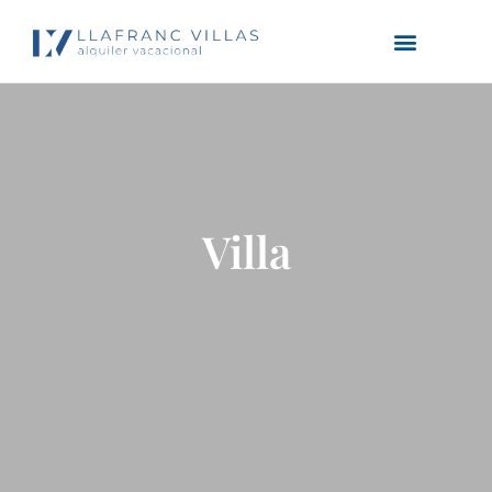
Villa