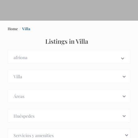
Home
Villa
Listings in Villa
Villa
Áreas
Huéspedes
Servicios y amenities