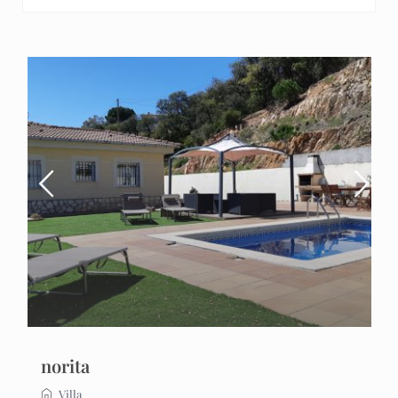
norita
Villa