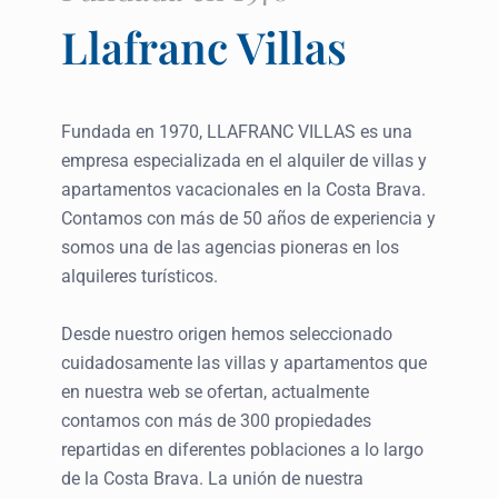
Llafranc Villas
Fundada en 1970, LLAFRANC VILLAS es una
empresa especializada en el alquiler de villas y
apartamentos vacacionales en la Costa Brava.
Contamos con más de 50 años de experiencia y
somos una de las agencias pioneras en los
alquileres turísticos.
Desde nuestro origen hemos seleccionado
cuidadosamente las villas y apartamentos que
en nuestra web se ofertan, actualmente
contamos con más de 300 propiedades
repartidas en diferentes poblaciones a lo largo
de la Costa Brava. La unión de nuestra