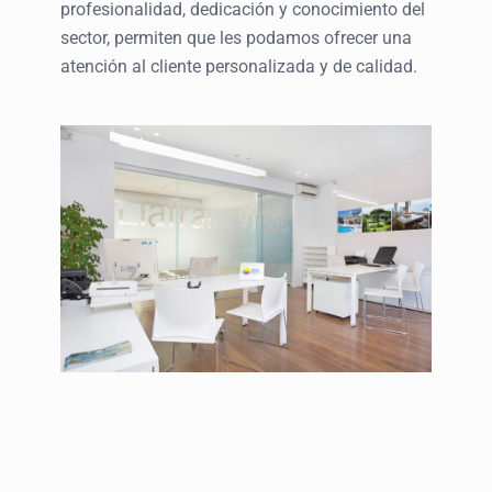
profesionalidad, dedicación y conocimiento del
sector, permiten que les podamos ofrecer una
atención al cliente personalizada y de calidad.