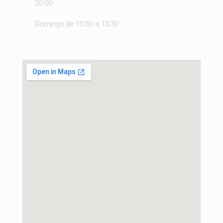
20:00.
Domingo de 10:30 a 13:30