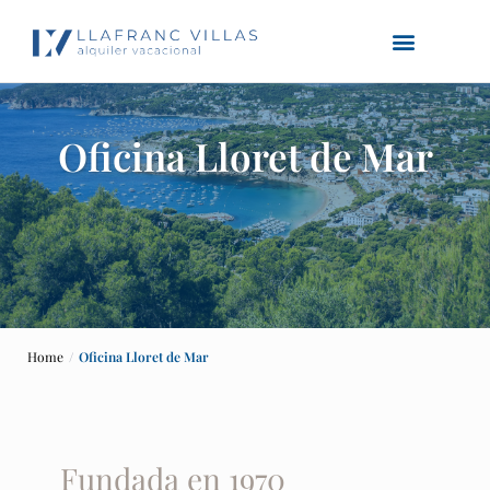
Oficina Lloret de Mar
Home
Oficina Lloret de Mar
Fundada en 1970