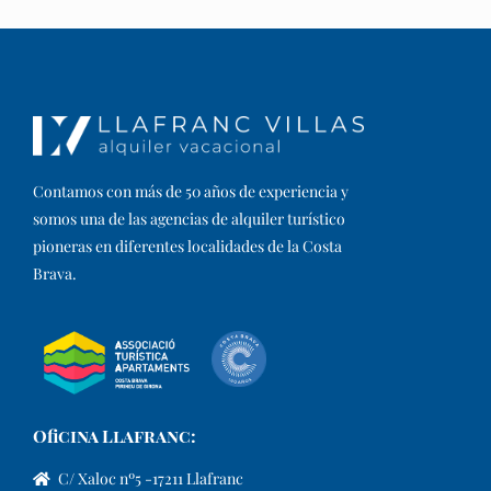
Contamos con más de 50 años de experiencia y
somos una de las agencias de alquiler turístico
pioneras en diferentes localidades de la Costa
Brava.​
Oficina Llafranc:
C/ Xaloc nº5 -17211 Llafranc