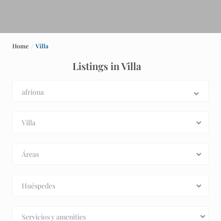
Home
Villa
Listings in Villa
Villa
Áreas
Huéspedes
Servicios y amenities