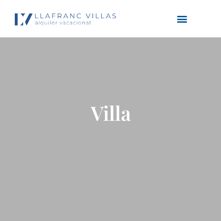
Villa