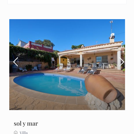
sol y mar
Villa