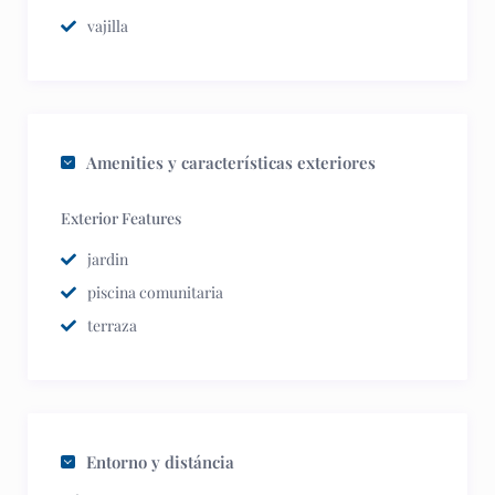
vajilla
Amenities y características exteriores
Exterior Features
jardin
piscina comunitaria
terraza
Entorno y distáncia