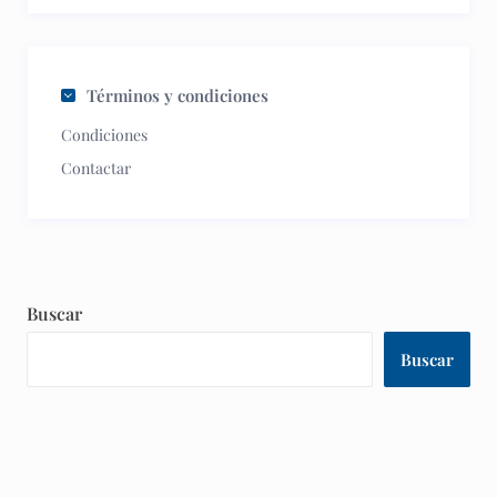
Términos y condiciones
Condiciones
Contactar
Buscar
Buscar