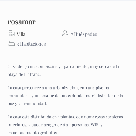
rosamar
Villa
7 Huéspedes
3 Habitaciones
Casa de 150 m2 con piscina y aparcamiento, muy cerca de la
playa de Llafranc.
La casa pertenece a una urbanización, con una piscina
comunitaria y un bosque de pinos donde podrá disfrutar de la
paz y la tranquilidad.
La casa está distribuida en 3 plantas, con numerosas escaleras
interiores, y puede acoger de 6 a 7 personas. WiFi y
estacionamiento gratuitos.