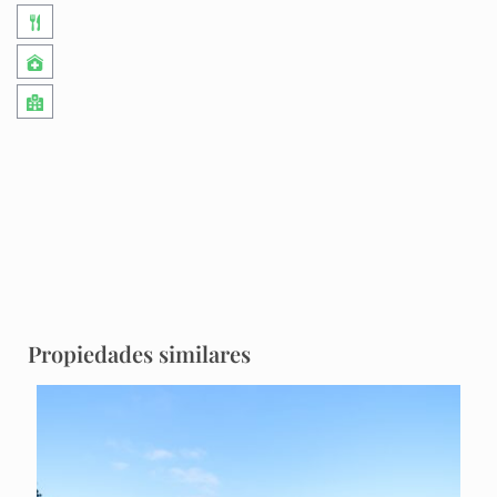
Propiedades similares