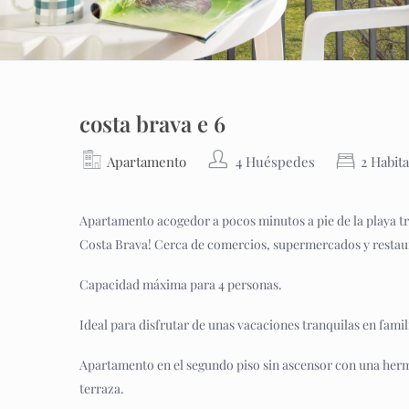
costa brava e 6
Apartamento
4 Huéspedes
2 Habit
Apartamento acogedor a pocos minutos a pie de la playa tra
Costa Brava! Cerca de comercios, supermercados y restau
Capacidad máxima para 4 personas.
Ideal para disfrutar de unas vacaciones tranquilas en famil
Apartamento en el segundo piso sin ascensor con una hermos
terraza.