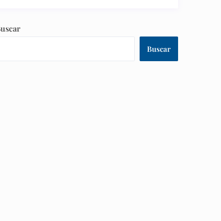
uscar
Buscar