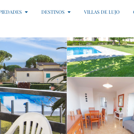
PIEDADES
DESTINOS
VILLAS DE LUJO