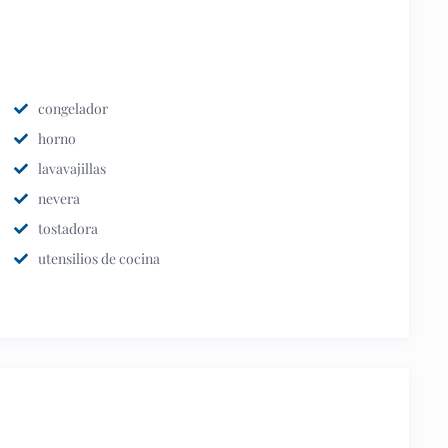
congelador
horno
lavavajillas
nevera
tostadora
utensilios de cocina