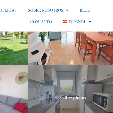
OFERTAS
SOBRE NOSOTROS
BLOG
CONTACTO
ESPAÑOL
See all 22 photos