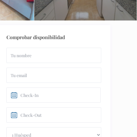
Comprobar disponibilidad