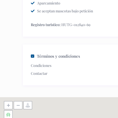
Aparcamiento
Se aceptan mascotas bajo petición
Registro turistico:
HUTG-012840-69
Términos y condiciones
Condiciones
Contactar