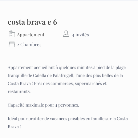
costa brava e 6
Appartement
4 invités
2 Chambres
Appartement accueillant à quelques minutes à pied de la plage
tranquille de Calella de Palafrugell, l’une des plus belles de la
Costa Brava ! Près des commerces, supermarchés et
restaurants.
Capacité maximale pour 4 personnes.
Idéal pour profiter de vacances paisibles en famille sur la Costa
Brava !