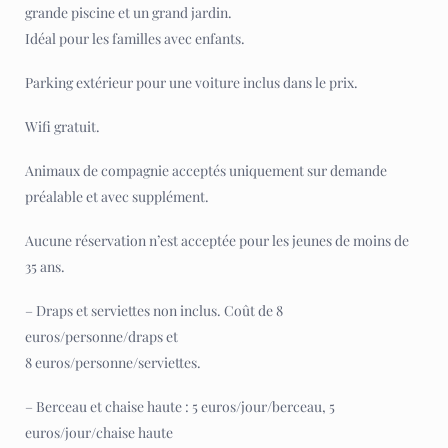
grande piscine et un grand jardin.
Idéal pour les familles avec enfants.
Parking extérieur pour une voiture inclus dans le prix.
Wifi gratuit.
Animaux de compagnie acceptés uniquement sur demande
préalable et avec supplément.
Aucune réservation n’est acceptée pour les jeunes de moins de
35 ans.
– Draps et serviettes non inclus. Coût de 8
euros/personne/draps et
8 euros/personne/serviettes.
– Berceau et chaise haute : 5 euros/jour/berceau, 5
euros/jour/chaise haute