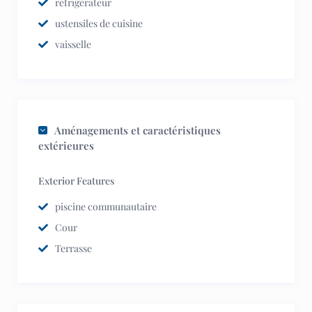
réfrigérateur
ustensiles de cuisine
vaisselle
Aménagements et caractéristiques
extérieures
Exterior Features
piscine communautaire
Cour
Terrasse