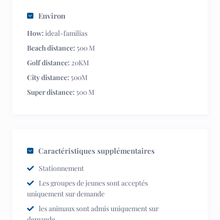
Environ
How:
ideal-familias
Beach distance:
500 M
Golf distance:
20KM
City distance:
500M
Super distance:
500 M
Caractéristiques supplémentaires
Stationnement
Les groupes de jeunes sont acceptés
uniquement sur demande
les animaux sont admis uniquement sur
demande