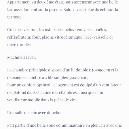
Appartement au deuxième étage sans ascenseur avec une belle
terrasse donnant sur la piscine. Salon avec sortie directe sur la
terrasse.
Cuisine avec tous les ustensiles inclus : couverts, poêles,
réfrigérateur, four, plaque vitrocéramique, lave-vaisselle et
micro-ondes.
Machine à laver.
La chambre principale dispose d’un lit double (150x190cm) et la
deuxième chambre a 2 lits simples (90x190cm).
Pour un confort optimal, le logement est équipé d’un ventilateur
de plafond dans chacune des chambres, ainsi que d’un
ventilateur mobile dans la pièce de vie.
Une salle de bain avec douche.
Fait partie d’une belle zone communautaire en plein air avec une