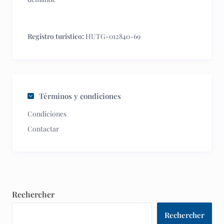
Registro turistico:
HUTG-012840-69
Términos y condiciones
Condiciones
Contactar
Rechercher
Rechercher