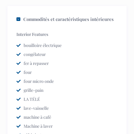
Commodités et caractéristiques intérieures
Interior Features
bouilloire électrique
congélateur
fer à repasser
four
four micro onde
grille-pain
LA TÉLÉ
lave-vaisselle
machine à café
Machine à laver