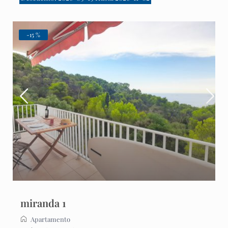
-15 %
miranda 1
Apartamento