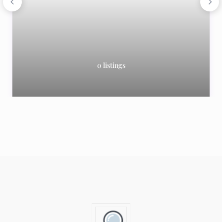
0 listings