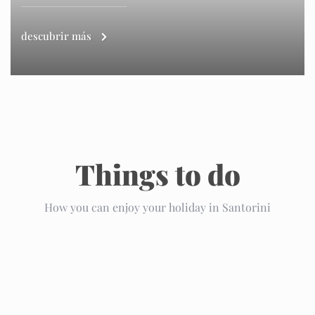
descubrir más
Things to do
How you can enjoy your holiday in Santorini