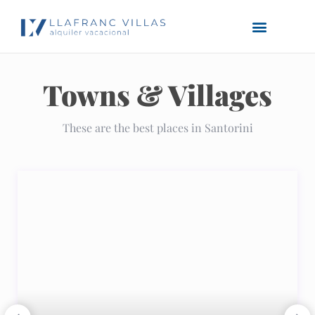
Home
Homepage Bakery
Towns & Villages
These are the best places in Santorini