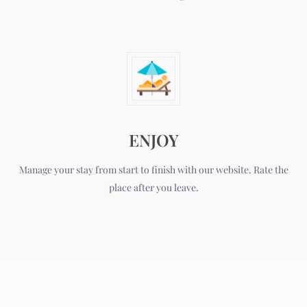
ENJOY
Manage your stay from start to finish with our website. Rate the
place after you leave.