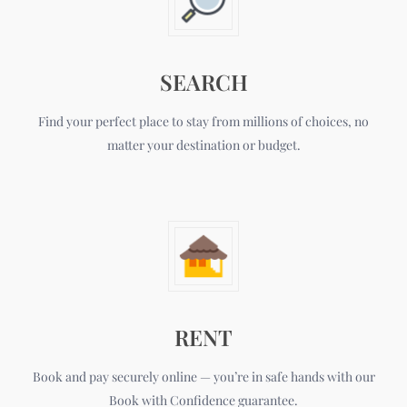
SEARCH
Find your perfect place to stay from millions of choices, no
matter your destination or budget.
RENT
Book and pay securely online — you’re in safe hands with our
Book with Confidence guarantee.