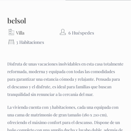
belsol
Villa
6 Huéspedes
3 Habitaciones
Disfruta de unas vacaciones inolvidables en esta casa totalmente
reformada, moderna y equipada con todas las comodidades
para garantizar una estancia cómoda y relajante. Pensada para
el descanso y el disfrute, es ideal para familias que buscan
tranquilidad sin renunciar a la cercanía del mar.
La vivienda cuenta con 3 habitaciones, cada una equipada con
una cama de matrimonio de gran tamaño (180 x 210 cm),
ofreciendo el máximo confort para el descanso. Dispone de un
baño completo con una amplia ducha y lavabo doble, además de