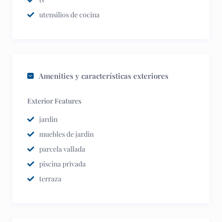
utensilios de cocina
Amenities y características exteriores
Exterior Features
jardin
muebles de jardin
parcela vallada
piscina privada
terraza