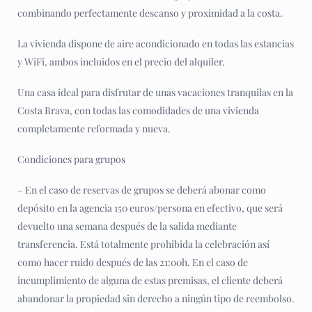
combinando perfectamente descanso y proximidad a la costa.
La vivienda dispone de aire acondicionado en todas las estancias
y WiFi, ambos incluidos en el precio del alquiler.
Una casa ideal para disfrutar de unas vacaciones tranquilas en la
Costa Brava, con todas las comodidades de una vivienda
completamente reformada y nueva.
Condiciones para grupos
– En el caso de reservas de grupos se deberá abonar como
depósito en la agencia 150 euros/persona en efectivo, que será
devuelto una semana después de la salida mediante
transferencia. Está totalmente prohibida la celebración así
como hacer ruido después de las 21:00h. En el caso de
incumplimiento de alguna de estas premisas, el cliente deberá
abandonar la propiedad sin derecho a ningún tipo de reembolso.