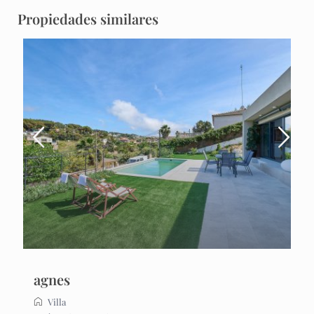
Propiedades similares
agnes
Villa