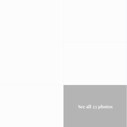
See all 23 photos