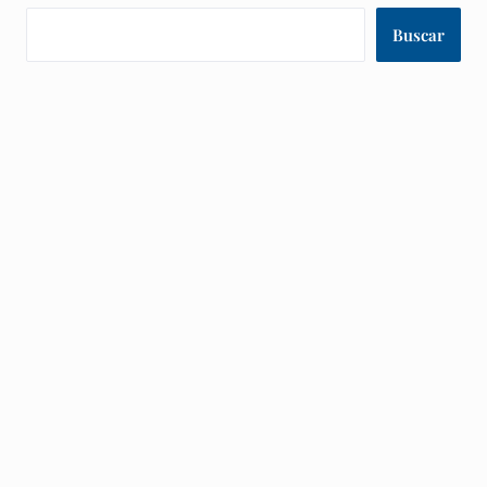
Buscar