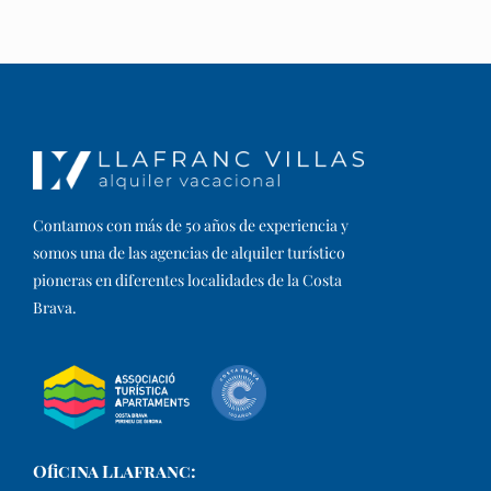
Contamos con más de 50 años de experiencia y
somos una de las agencias de alquiler turístico
pioneras en diferentes localidades de la Costa
Brava.​
Oficina Llafranc: