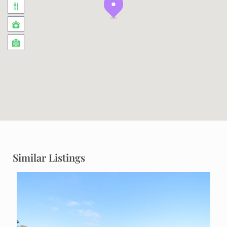
Similar Listings