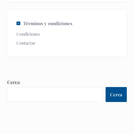
Términos y condiciones
Condiciones
Contactar
Cerca
Cerca