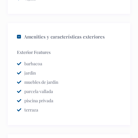
Amenities y características exteriores
Exterior Features
barbacoa
jardin
muebles de jardin
parcela vallada
piscina privada
terraza