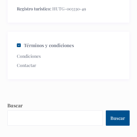
Registro turistico:
HUTG-003330-49
Términos y condiciones
Condiciones
Contactar
Buscar
Buscar