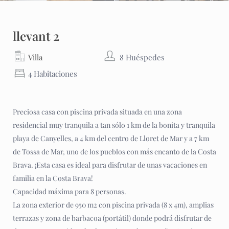
llevant 2
Villa
8 Huéspedes
4 Habitaciones
Preciosa casa con piscina privada situada en una zona
residencial muy tranquila a tan sólo 1 km de la bonita y tranquila
playa de Canyelles, a 4 km del centro de Lloret de Mar y a 7 km
de Tossa de Mar, uno de los pueblos con más encanto de la Costa
Brava. ¡Esta casa es ideal para disfrutar de unas vacaciones en
familia en la Costa Brava!
Capacidad máxima para 8 personas.
La zona exterior de 950 m2 con piscina privada (8 x 4m), amplias
terrazas y zona de barbacoa (portátil) donde podrá disfrutar de