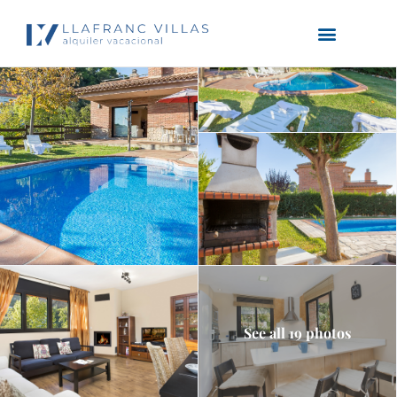
See all 19 photos