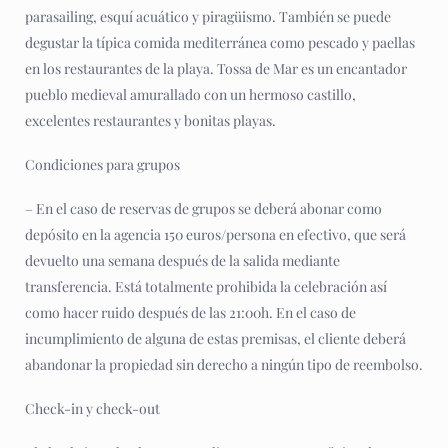
parasailing, esquí acuático y piragüismo. También se puede
degustar la típica comida mediterránea como pescado y paellas
en los restaurantes de la playa. Tossa de Mar es un encantador
pueblo medieval amurallado con un hermoso castillo,
excelentes restaurantes y bonitas playas.
Condiciones para grupos
– En el caso de reservas de grupos se deberá abonar como
depósito en la agencia 150 euros/persona en efectivo, que será
devuelto una semana después de la salida mediante
transferencia. Está totalmente prohibida la celebración así
como hacer ruido después de las 21:00h. En el caso de
incumplimiento de alguna de estas premisas, el cliente deberá
abandonar la propiedad sin derecho a ningún tipo de reembolso.
Check-in y check-out