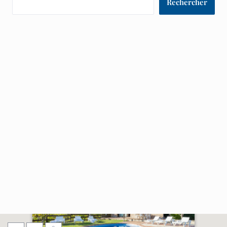
Rechercher