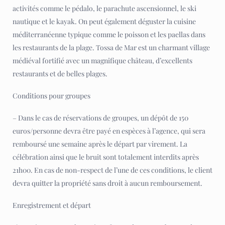
activités comme le pédalo, le parachute ascensionnel, le ski
nautique et le kayak. On peut également déguster la cuisine
méditerranéenne typique comme le poisson et les paellas dans
les restaurants de la plage. Tossa de Mar est un charmant village
médiéval fortifié avec un magnifique château, d’excellents
restaurants et de belles plages.
Conditions pour groupes
– Dans le cas de réservations de groupes, un dépôt de 150
euros/personne devra être payé en espèces à l’agence, qui sera
remboursé une semaine après le départ par virement. La
célébration ainsi que le bruit sont totalement interdits après
21h00. En cas de non-respect de l’une de ces conditions, le client
devra quitter la propriété sans droit à aucun remboursement.
Enregistrement et départ