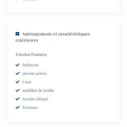
Aménagements et caractéristiques
extérieures
Exterior Features
barbecue
piscine privée
Cour
mobilier de jardin
terrain clôturé
Terrasse