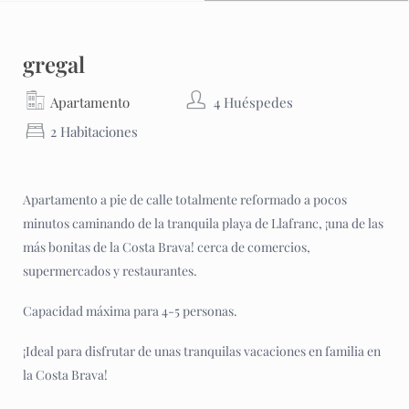
gregal
Apartamento
4 Huéspedes
2 Habitaciones
Apartamento a pie de calle totalmente reformado a pocos
minutos caminando de la tranquila playa de Llafranc, ¡una de las
más bonitas de la Costa Brava! cerca de comercios,
supermercados y restaurantes.
Capacidad máxima para 4-5 personas.
¡Ideal para disfrutar de unas tranquilas vacaciones en familia en
la Costa Brava!