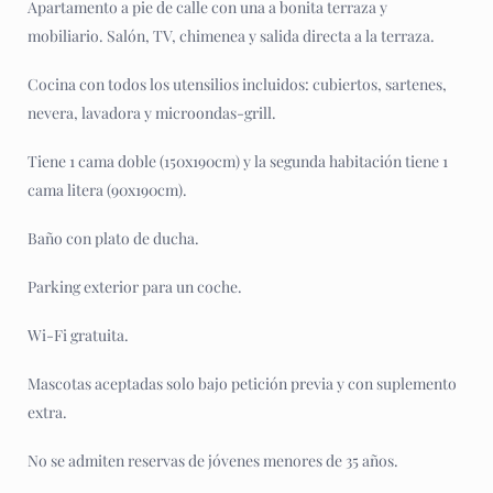
Apartamento a pie de calle con una a bonita terraza y
mobiliario. Salón, TV, chimenea y salida directa a la terraza.
Cocina con todos los utensilios incluidos: cubiertos, sartenes,
nevera, lavadora y microondas-grill.
Tiene 1 cama doble (150x190cm) y la segunda habitación tiene 1
cama litera (90x190cm).
Baño con plato de ducha.
Parking exterior para un coche.
Wi-Fi gratuita.
Mascotas aceptadas solo bajo petición previa y con suplemento
extra.
No se admiten reservas de jóvenes menores de 35 años.