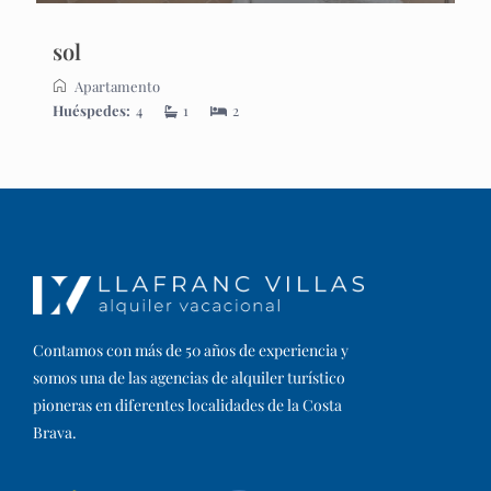
sol
Apartamento
Huéspedes:
4
1
2
Contamos con más de 50 años de experiencia y
somos una de las agencias de alquiler turístico
pioneras en diferentes localidades de la Costa
Brava.​