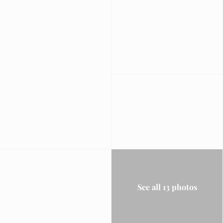
See all 13 photos