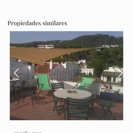
Propiedades similares