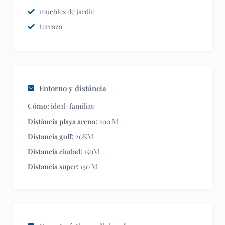
muebles de jardin
terraza
Entorno y distáncia
Cómo:
ideal-familias
Distáncia playa arena:
200 M
Distancia golf:
20KM
Distancia ciudad:
150M
Distancia super:
150 M