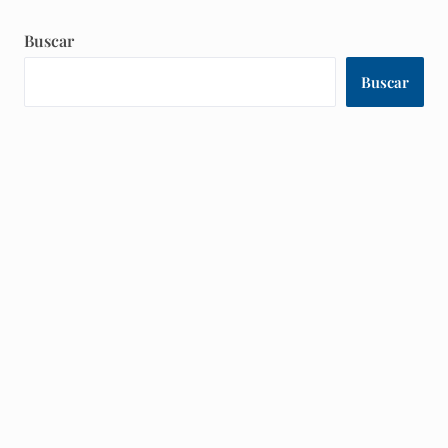
Buscar
Buscar