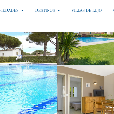
PIEDADES
DESTINOS
VILLAS DE LUJO