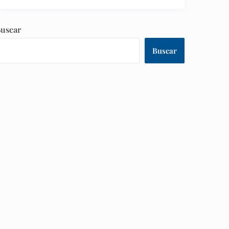
uscar
Buscar