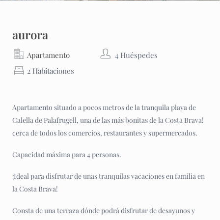
aurora
Apartamento
4 Huéspedes
2 Habitaciones
Apartamento situado a pocos metros de la tranquila playa de
Calella de Palafrugell, una de las más bonitas de la Costa Brava!
cerca de todos los comercios, restaurantes y supermercados.
Capacidad máxima para 4 personas.
¡Ideal para disfrutar de unas tranquilas vacaciones en familia en
la Costa Brava!
Consta de una terraza dónde podrá disfrutar de desayunos y