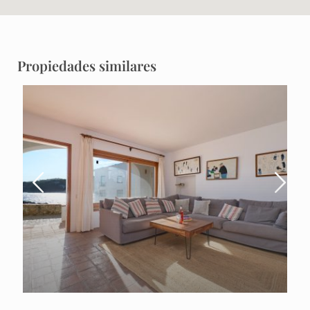
Propiedades similares