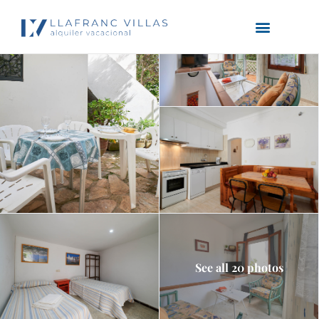
See all 20 photos