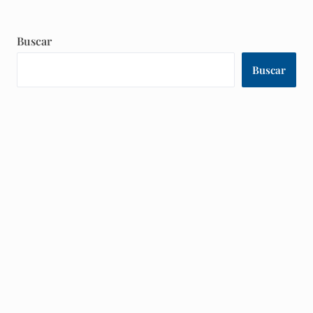
Buscar
Buscar