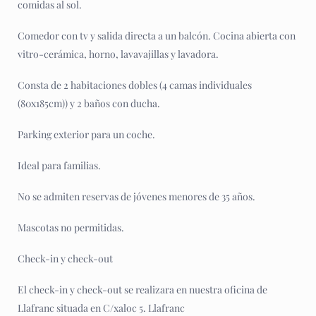
comidas al sol.
Comedor con tv y salida directa a un balcón. Cocina abierta con
vitro-cerámica, horno, lavavajillas y lavadora.
Consta de 2 habitaciones dobles (4 camas individuales
(80x185cm)) y 2 baños con ducha.
Parking exterior para un coche.
Ideal para familias.
No se admiten reservas de jóvenes menores de 35 años.
Mascotas no permitidas.
Check-in y check-out
El check-in y check-out se realizara en nuestra oficina de
Llafranc situada en C/xaloc 5. Llafranc