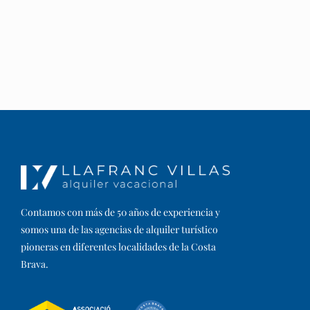
Contamos con más de 50 años de experiencia y
somos una de las agencias de alquiler turístico
pioneras en diferentes localidades de la Costa
Brava.​