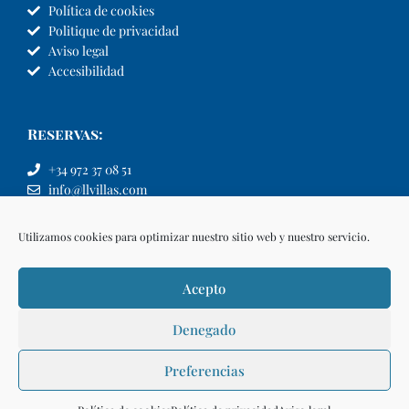
Política de cookies
Politique de privacidad
Aviso legal
Accesibilidad
Reservas:
+34 972 37 08 51
info@llvillas.com
Utilizamos cookies para optimizar nuestro sitio web y nuestro servicio.
Acepto
Denegado
Preferencias