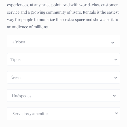
experiences, at any price point. And with world-class customer
service and a growing community of users, Rentals is the easiest
way for people to monetize their extra space and showcase it to
an audience of millions.
Tipos
Áreas
Huéspedes
Servicios y amenities