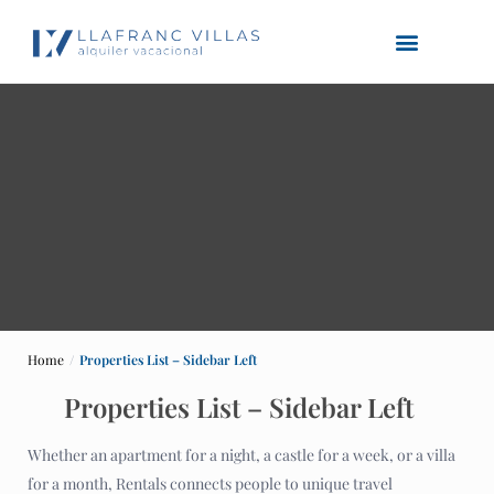
Home
Properties List – Sidebar Left
Properties List – Sidebar Left
Whether an apartment for a night, a castle for a week, or a villa
for a month, Rentals connects people to unique travel