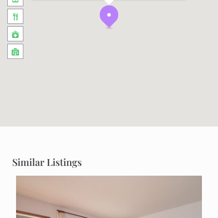
Similar Listings