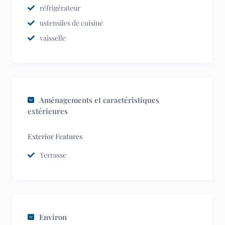
réfrigérateur
ustensiles de cuisine
vaisselle
Aménagements et caractéristiques
extérieures
Exterior Features
Terrasse
Environ