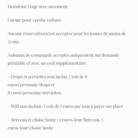
Deuxième étage avec ascenseur.
Garage pour 1 petite voiture.
Aucune réservation n’est acceptée pour les jeunes de moins de
35 ans.
Animaux de compagnie acceptés uniquement sur demande
préalable et avec un coût supplémentaire.
– Draps et serviettes non inclus. Coût de 8
euros/personne/draps et
8 euros/personne/serviettes.
– Wifi non incluse. Coût de 7 euros par jour à payer sur place
– Berceau et chaise haute : 5 euros/jour/berceau, 5
euros/jour/chaise haute