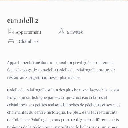
canadell 2
Appartement
6 invités
3 Chambres
Appartement situé dans une position privilégiée directement
face à la plage de Canadell à Calella de Palafrugell, entouré de
restaurants, supermarchés et pharmacies.
Calella de Palafrugell est l’un des plus beaux villages de la Costa
Brava, qui se distingue par ses criques aux eaux claires et
cristallines, ses petites maisons blanches de pêcheurs et ses rues
charmantes du centre historique. De plus, dans les restaurants
de Calella de Palafrugell, vous pourrez déguster différents plats
typiques de la région tout en profitant de belles vues sur la mer.