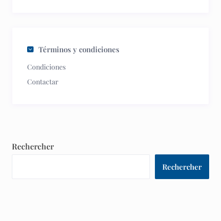
Términos y condiciones
Condiciones
Contactar
Rechercher
Rechercher