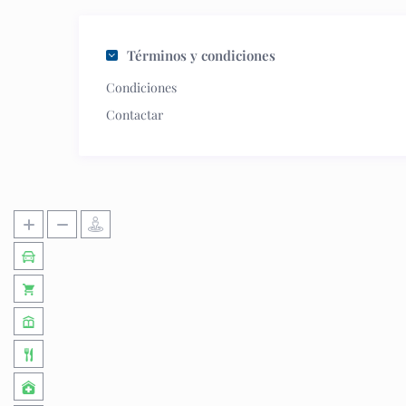
Términos y condiciones
Condiciones
Contactar