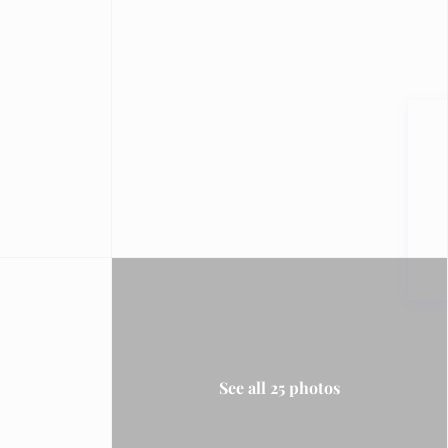
See all 25 photos