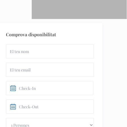
Comprova disponibilitat