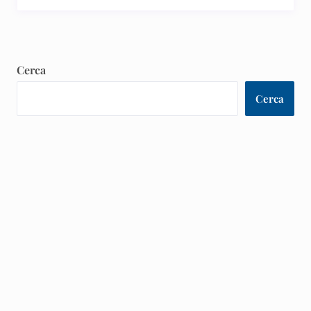
Cerca
Cerca