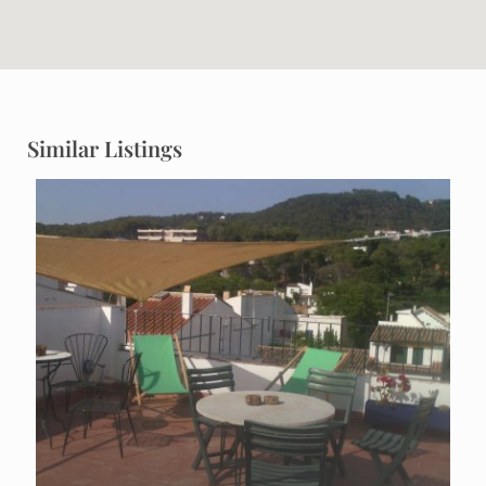
Similar Listings