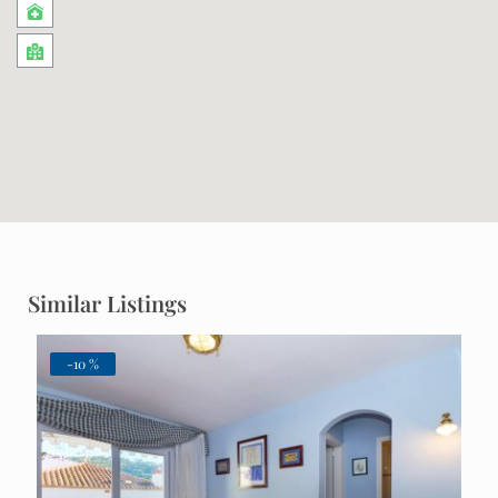
Similar Listings
-10 %