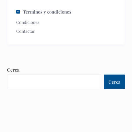
Términos y condiciones
Condiciones
Contactar
Cerca
Cerca