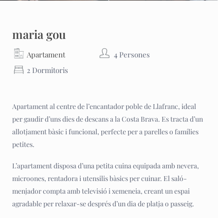
maria gou
Apartament
4 Persones
2 Dormitoris
Apartament al centre de l’encantador poble de Llafranc, ideal
per gaudir d’uns dies de descans a la Costa Brava. Es tracta d’un
allotjament bàsic i funcional, perfecte per a parelles o famílies
petites.
L’apartament disposa d’una petita cuina equipada amb nevera,
microones, rentadora i utensilis bàsics per cuinar. El saló-
menjador compta amb televisió i xemeneia, creant un espai
agradable per relaxar-se després d’un dia de platja o passeig.