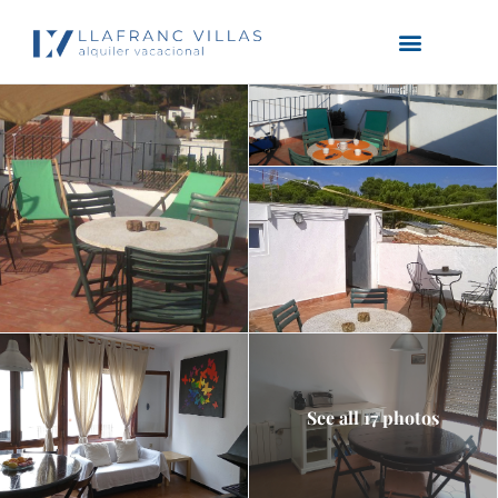
See all 17 photos