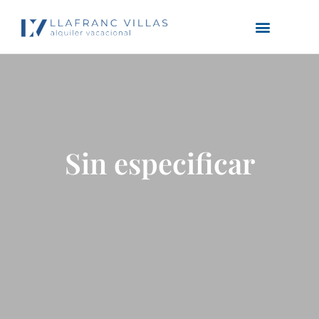
Sin especificar