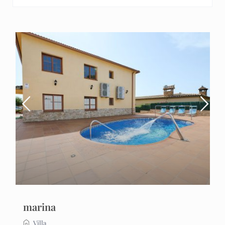
marina
Villa