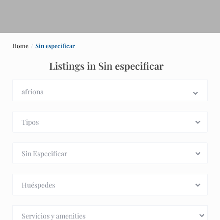
Home
Sin especificar
Listings in Sin especificar
Tipos
Sin Especificar
Huéspedes
Servicios y amenities