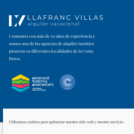
Contamos con más de 50 años de experiencia y
somos una de las agencias de alquiler turístico
pioneras en diferentes localidades de la Costa
Brava.​
Utilizamos cookies para optimizar nuestro sitio web y nuestro servicio.