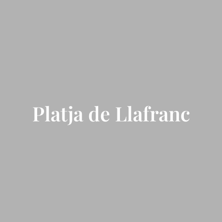
Platja de Llafranc