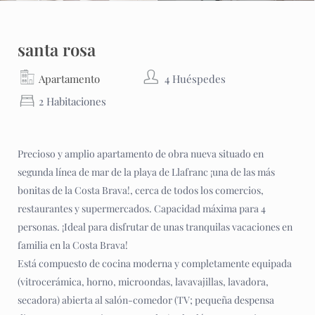
santa rosa
Apartamento
4 Huéspedes
2 Habitaciones
Precioso y amplio apartamento de obra nueva situado en
segunda línea de mar de la playa de Llafranc ¡una de las más
bonitas de la Costa Brava!, cerca de todos los comercios,
restaurantes y supermercados. Capacidad máxima para 4
personas. ¡Ideal para disfrutar de unas tranquilas vacaciones en
familia en la Costa Brava!
Está compuesto de cocina moderna y completamente equipada
(vitrocerámica, horno, microondas, lavavajillas, lavadora,
secadora) abierta al salón-comedor (TV; pequeña despensa