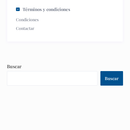
Términos y condiciones
Condiciones
Contactar
Buscar
Buscar