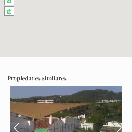
Propiedades similares