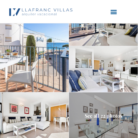
See all 22 photos