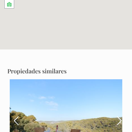
Propiedades similares