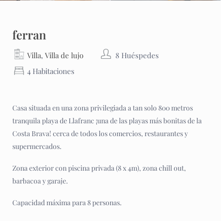
ferran
,
Villa
Villa de lujo
8 Huéspedes
4 Habitaciones
Casa situada en una zona privilegiada a tan solo 800 metros
tranquila playa de Llafranc ¡una de las playas más bonitas de la
Costa Brava! cerca de todos los comercios, restaurantes y
supermercados.
Zona exterior con piscina privada (8 x 4m), zona chill out,
barbacoa y garaje.
Capacidad máxima para 8 personas.