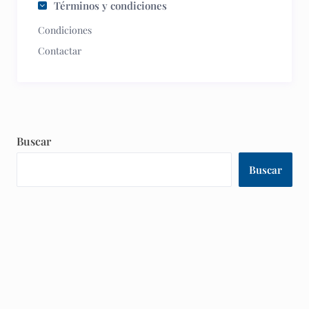
Términos y condiciones
Condiciones
Contactar
Buscar
Buscar