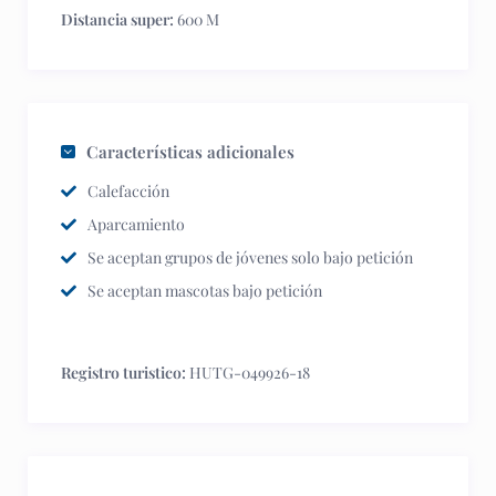
Distancia super:
600 M
Características adicionales
Calefacción
Aparcamiento
Se aceptan grupos de jóvenes solo bajo petición
Se aceptan mascotas bajo petición
Registro turistico:
HUTG-049926-18