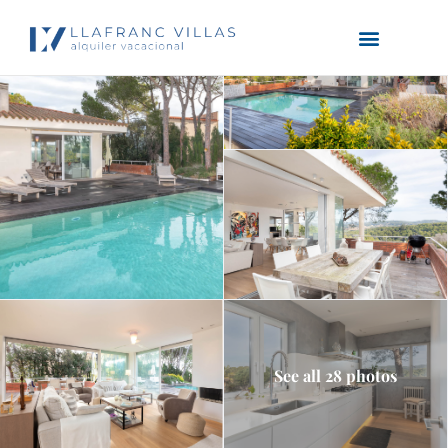
See all 28 photos