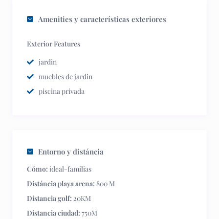
Amenities y características exteriores
Exterior Features
jardin
muebles de jardin
piscina privada
Entorno y distáncia
Cómo:
ideal-familias
Distáncia playa arena:
800 M
Distancia golf:
20KM
Distancia ciudad:
750M