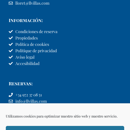
lloret@llvillas.com
Información:
Condiciones de reserva
Propiedades
Política de cookies
Politique de privacidad
Aviso legal
Accesibilidad
Reservas:
+34 972 37 08 51
info@llvillas.com
Utilizamos cookies para optimizar nuestro sitio web y nuestro servicio.