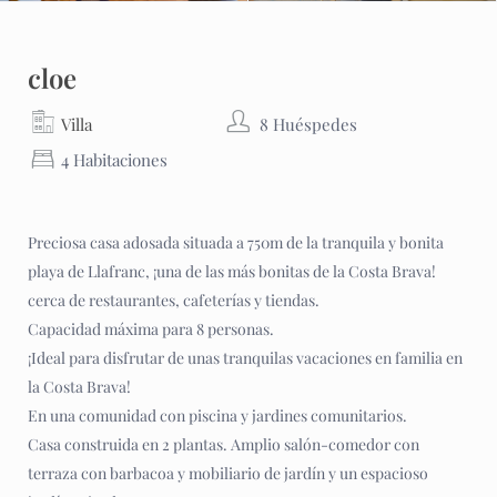
cloe
Villa
8 Huéspedes
4 Habitaciones
Preciosa casa adosada situada a 750m de la tranquila y bonita
playa de Llafranc, ¡una de las más bonitas de la Costa Brava!
cerca de restaurantes, cafeterías y tiendas.
Capacidad máxima para 8 personas.
¡Ideal para disfrutar de unas tranquilas vacaciones en familia en
la Costa Brava!
En una comunidad con piscina y jardines comunitarios.
Casa construida en 2 plantas. Amplio salón-comedor con
terraza con barbacoa y mobiliario de jardín y un espacioso