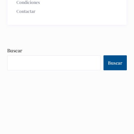
Condiciones
Contactar
Buscar
Buscar