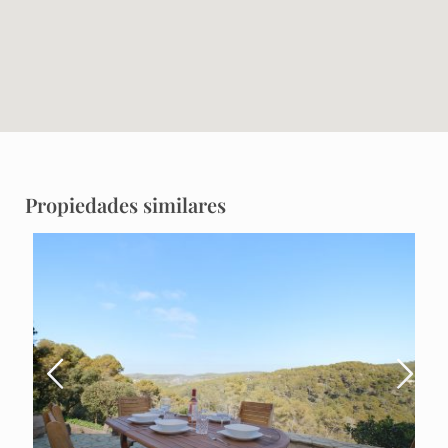
Propiedades similares