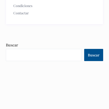
Condiciones
Contactar
Buscar
Buscar