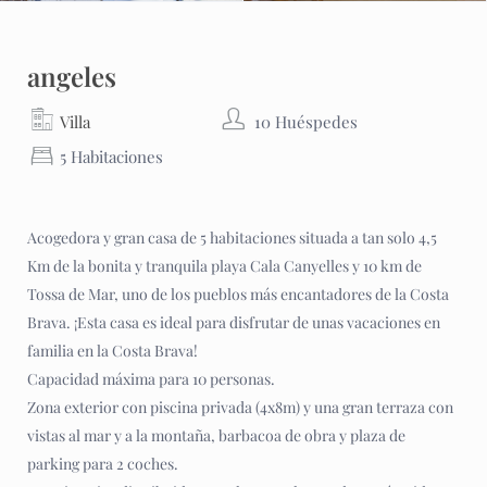
angeles
Villa
10 Huéspedes
5 Habitaciones
Acogedora y gran casa de 5 habitaciones situada a tan solo 4,5
Km de la bonita y tranquila playa Cala Canyelles y 10 km de
Tossa de Mar, uno de los pueblos más encantadores de la Costa
Brava. ¡Esta casa es ideal para disfrutar de unas vacaciones en
familia en la Costa Brava!
Capacidad máxima para 10 personas.
Zona exterior con piscina privada (4x8m) y una gran terraza con
vistas al mar y a la montaña, barbacoa de obra y plaza de
parking para 2 coches.