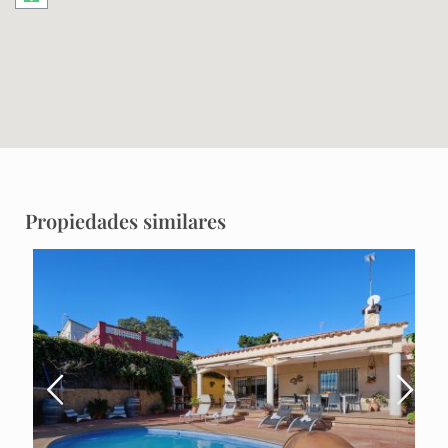
Propiedades similares