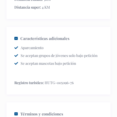
Distancia super:
4 KM
Características adicionales
Aparcamiento
Se aceptan grupos de jóvenes solo bajo petición
Se aceptan mascotas bajo petición
Registro turistico:
HUTG-005096-76
Términos y condiciones