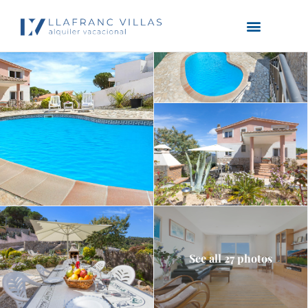
See all 27 photos