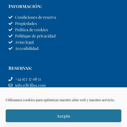
Información:
Condiciones de reserva
Propiedades
Política de cookies
Politique de privacidad
Aviso legal
Accesibilidad
Reservas:
+34 972 37 08 51
info@llvillas.com
Utilizamos cookies para optimizar nuestro sitio web y nuestro servicio.
Acepto