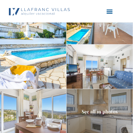
See all 19 photos