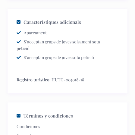
Característiques adicionals
Aparcament
S'acceptan grups de joves solsament sota
petició
S'acceptan grups de joves sota petició
Registro turistico:
HUTG-005018-18
Términos y condiciones
Condiciones