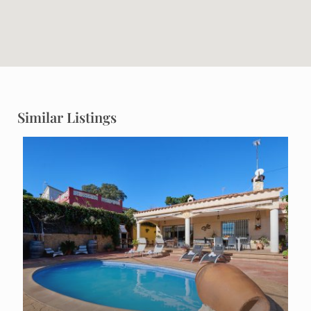
Similar Listings