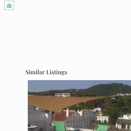
Similar Listings