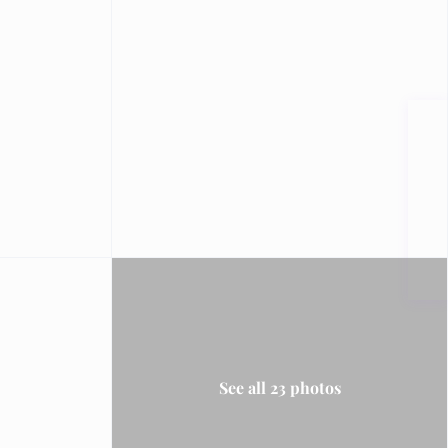
See all 23 photos