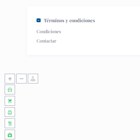
Términos y condiciones
Condiciones
Contactar