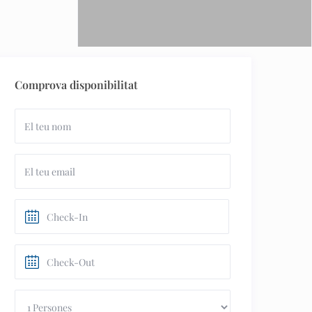
Comprova disponibilitat