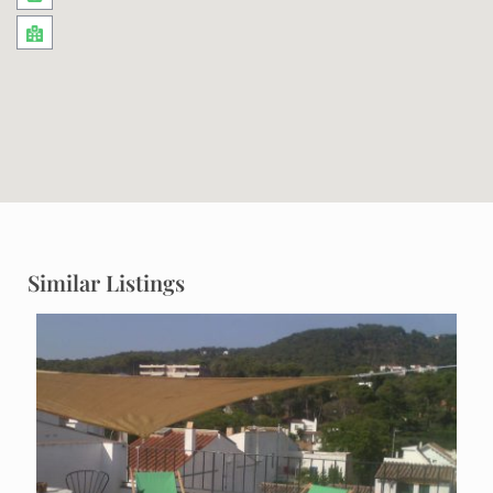
Similar Listings