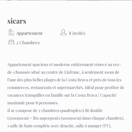
sicars
Appartement
8 invités
2 Chambres
Appartement spacieux et moderne entièrement rénové au rez-
de-chaussée situé au centre de Llafranc, à seulement 100m de
l’une des plus belles plages de la Costa Brava et près de tous les
commerces, restaurants et supermarchés. Idéal pour profiter de
vacances tranquilles en famille sur la Costa Brava ! Capacité
maximale pour 8 personnes.
Il se compose de 2 chambres quadruples (1 lit double
(150x190cm) + lits superposés (90x190cm) dans chaque chambre),
1 salle de bain complète avec douche, salle à manger (TV),