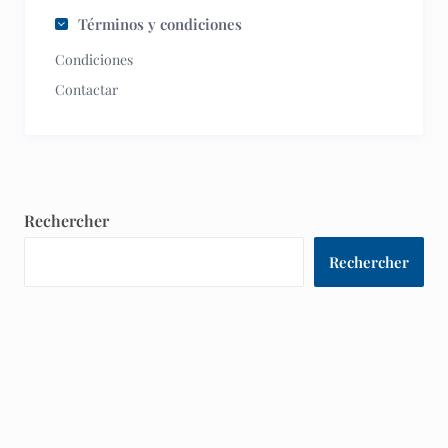
Términos y condiciones
Condiciones
Contactar
Rechercher
Rechercher