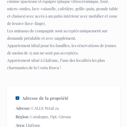
cuisine spacieuse et équipée (plaque vitrocéramique, four,
micro-ondes, lave-vaisselle, cafetière, grille-pain, grande table
et chaises) avec accès à un patio intérieur avec mobilier et zone
de lessive (lave-linge).
Les animaux de compagnie sont acceptés uniquement sur
demande préalable et avec supplément.
Appartement idéal pour les familles, les réservations de jeunes
de moins de 35 ans ne sont pas acceptées.
Appartement situé à Llafranc, l’une des localités les plus
charmantes de la Costa Brava !
Adresse de la propriété
Adresse:
CALLE Peral 29
Région:
Catalogne
,
Dpt. Girona
Area:
Llafranc