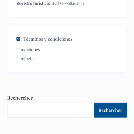
Registro turistico:
HUTG-008462-73
Términos y condiciones
Condiciones
Contactar
Rechercher
Rechercher