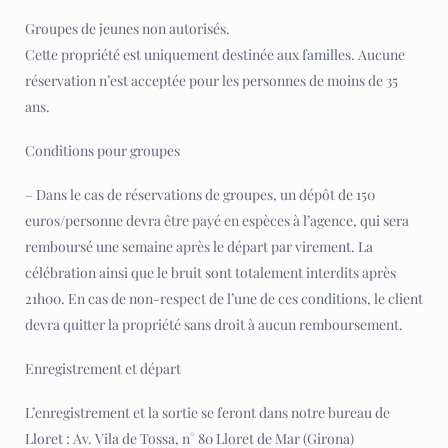
Groupes de jeunes non autorisés.
Cette propriété est uniquement destinée aux familles. Aucune
réservation n’est acceptée pour les personnes de moins de 35
ans.
Conditions pour groupes
– Dans le cas de réservations de groupes, un dépôt de 150
euros/personne devra être payé en espèces à l’agence, qui sera
remboursé une semaine après le départ par virement. La
célébration ainsi que le bruit sont totalement interdits après
21h00. En cas de non-respect de l’une de ces conditions, le client
devra quitter la propriété sans droit à aucun remboursement.
Enregistrement et départ
L’enregistrement et la sortie se feront dans notre bureau de
Lloret : Av. Vila de Tossa, n° 80 Lloret de Mar (Girona)