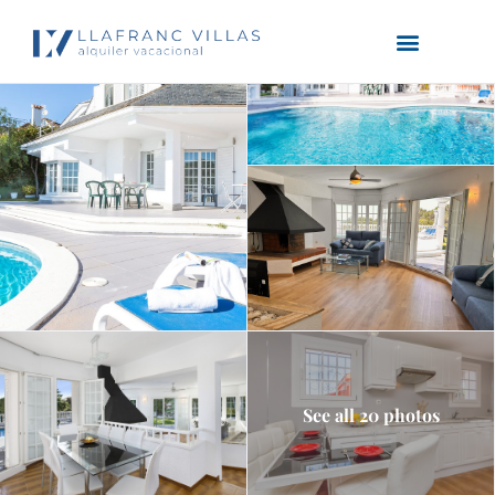
See all 20 photos