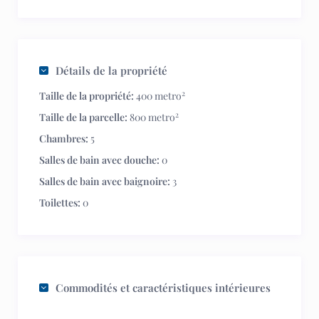
Détails de la propriété
2
Taille de la propriété:
400 metro
2
Taille de la parcelle:
800 metro
Chambres:
5
Salles de bain avec douche:
0
Salles de bain avec baignoire:
3
Toilettes:
0
Commodités et caractéristiques intérieures