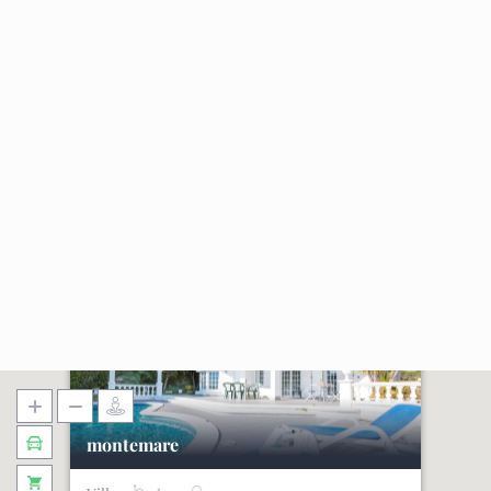
montemare