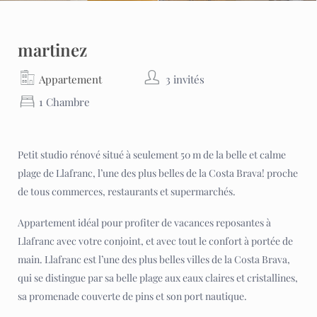
martinez
Appartement
3 invités
1 Chambre
Petit studio rénové situé à seulement 50 m de la belle et calme
plage de Llafranc, l’une des plus belles de la Costa Brava! proche
de tous commerces, restaurants et supermarchés.
Appartement idéal pour profiter de vacances reposantes à
Llafranc avec votre conjoint, et avec tout le confort à portée de
main. Llafranc est l’une des plus belles villes de la Costa Brava,
qui se distingue par sa belle plage aux eaux claires et cristallines,
sa promenade couverte de pins et son port nautique.