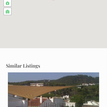
Similar Listings