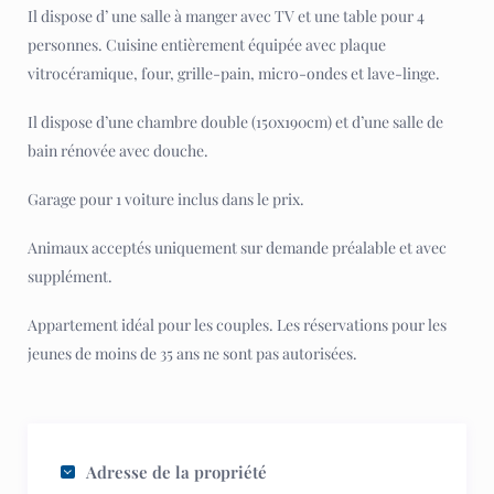
Il dispose d’ une salle à manger avec TV et une table pour 4
personnes. Cuisine entièrement équipée avec plaque
vitrocéramique, four, grille-pain, micro-ondes et lave-linge.
Il dispose d’une chambre double (150x190cm) et d’une salle de
bain rénovée avec douche.
Garage pour 1 voiture inclus dans le prix.
Animaux acceptés uniquement sur demande préalable et avec
supplément.
Appartement idéal pour les couples. Les réservations pour les
jeunes de moins de 35 ans ne sont pas autorisées.
Adresse de la propriété