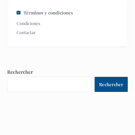
Términos y condiciones
Condiciones
Contactar
Rechercher
Rechercher