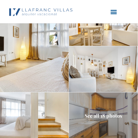
See all 18 photos