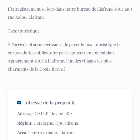
L’enregistrement se fera dans notre bureau de Llafranc situé au 5
rue Xaloc. Llafranc
Taxe touristique
À l’arrivée, il sera nécessaire de payer la taxe touristique (7
euros/adultes) obligatoire par le gouvernement catalan.
Appartement situé à Llafranc, l’un des villages les plus
charmants de la Costa Brava !
Adresse de la propriété
Adresse:
CALLE Llevant 28 2
Région:
Catalogne
,
Dpt. Girona
Area:
Centro urbano
,
Llafranc