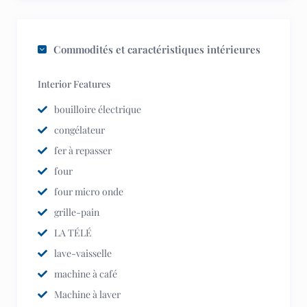
Commodités et caractéristiques intérieures
Interior Features
bouilloire électrique
congélateur
fer à repasser
four
four micro onde
grille-pain
LA TÉLÉ
lave-vaisselle
machine à café
Machine à laver