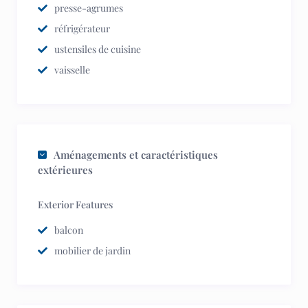
presse-agrumes
réfrigérateur
ustensiles de cuisine
vaisselle
Aménagements et caractéristiques
extérieures
Exterior Features
balcon
mobilier de jardin