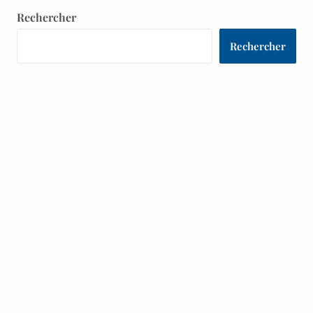
Rechercher
Rechercher