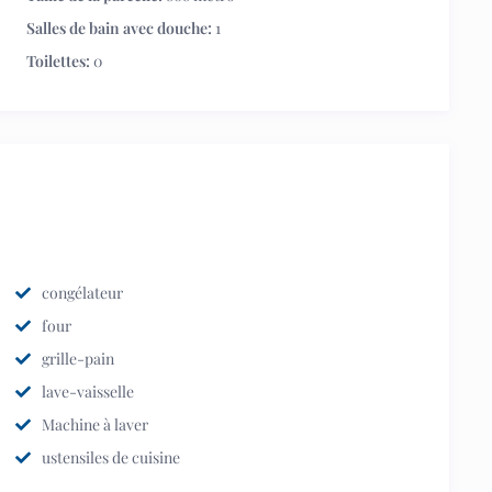
Salles de bain avec douche:
1
Toilettes:
0
congélateur
four
grille-pain
lave-vaisselle
Machine à laver
ustensiles de cuisine