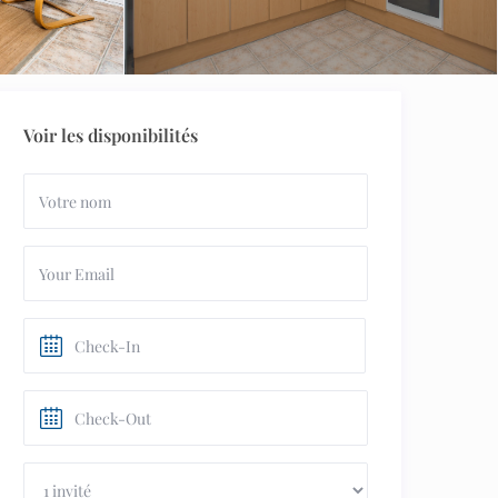
Voir les disponibilités