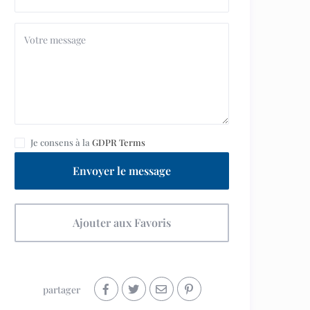
Je consens à la
GDPR Terms
Envoyer le message
Ajouter aux Favoris
partager