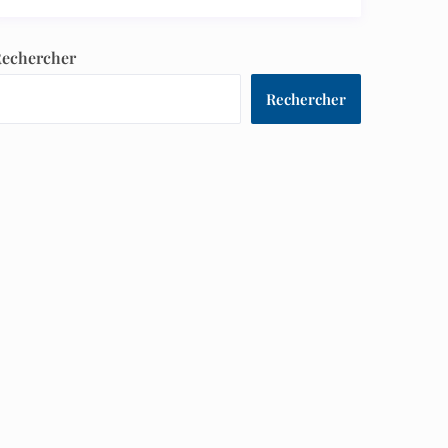
echercher
Rechercher