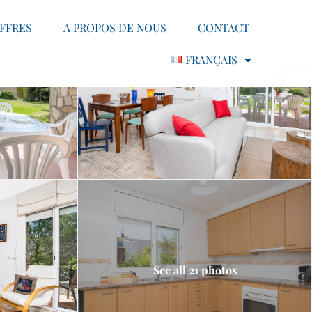
FFRES
A PROPOS DE NOUS
CONTACT
FRANÇAIS
See all 21 photos