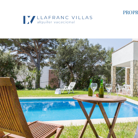
PROPR