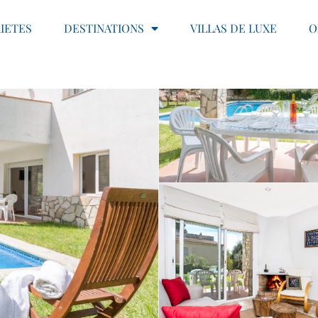
IETES
DESTINATIONS
VILLAS DE LUXE
O