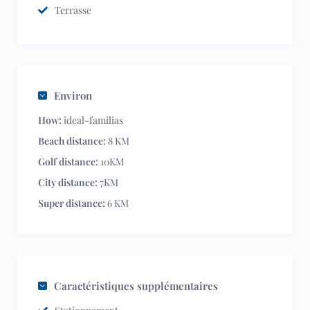
Terrasse
Environ
How:
ideal-familias
Beach distance:
8 KM
Golf distance:
10KM
City distance:
7KM
Super distance:
6 KM
Caractéristiques supplémentaires