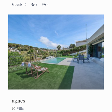
Guests:
6
1
3
agnes
Villa