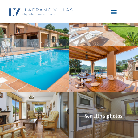
See all 36 photos