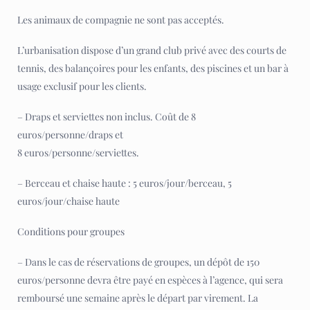
Les animaux de compagnie ne sont pas acceptés.
L’urbanisation dispose d’un grand club privé avec des courts de
tennis, des balançoires pour les enfants, des piscines et un bar à
usage exclusif pour les clients.
– Draps et serviettes non inclus. Coût de 8
euros/personne/draps et
8 euros/personne/serviettes.
– Berceau et chaise haute : 5 euros/jour/berceau, 5
euros/jour/chaise haute
Conditions pour groupes
– Dans le cas de réservations de groupes, un dépôt de 150
euros/personne devra être payé en espèces à l’agence, qui sera
remboursé une semaine après le départ par virement. La