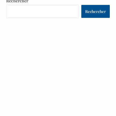
Rechercher
Rechercher