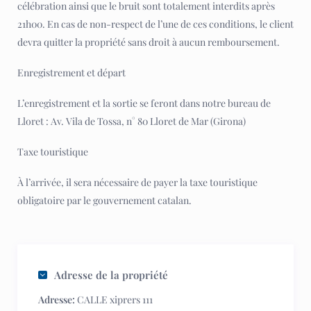
célébration ainsi que le bruit sont totalement interdits après
21h00. En cas de non-respect de l’une de ces conditions, le client
devra quitter la propriété sans droit à aucun remboursement.
Enregistrement et départ
L’enregistrement et la sortie se feront dans notre bureau de
Lloret : Av. Vila de Tossa, n° 80 Lloret de Mar (Girona)
Taxe touristique
À l’arrivée, il sera nécessaire de payer la taxe touristique
obligatoire par le gouvernement catalan.
Adresse de la propriété
Adresse:
CALLE xiprers 111