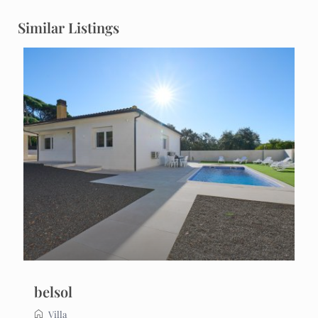
Similar Listings
belsol
Villa