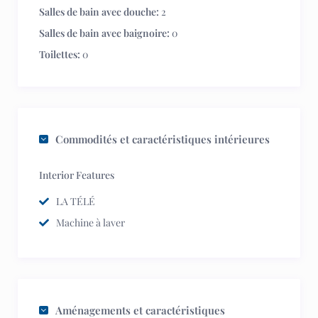
Salles de bain avec douche:
2
Salles de bain avec baignoire:
0
Toilettes:
0
Commodités et caractéristiques intérieures
Interior Features
LA TÉLÉ
Machine à laver
Aménagements et caractéristiques