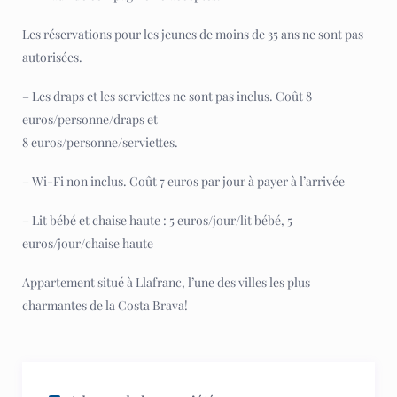
Les réservations pour les jeunes de moins de 35 ans ne sont pas
autorisées.
– Les draps et les serviettes ne sont pas inclus. Coût 8
euros/personne/draps et
8 euros/personne/serviettes.
– Wi-Fi non inclus. Coût 7 euros par jour à payer à l’arrivée
– Lit bébé et chaise haute : 5 euros/jour/lit bébé, 5
euros/jour/chaise haute
Appartement situé à Llafranc, l’une des villes les plus
charmantes de la Costa Brava!