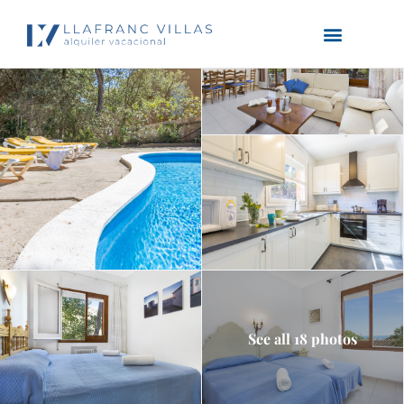
See all 18 photos