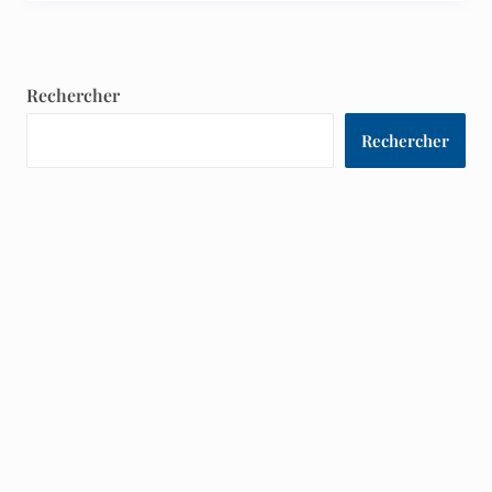
Rechercher
Rechercher