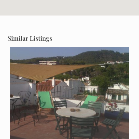
Similar Listings