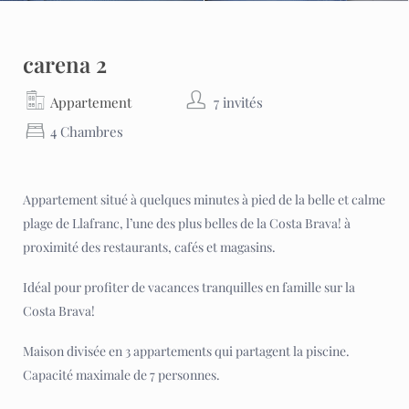
carena 2
Appartement
7 invités
4 Chambres
Appartement situé à quelques minutes à pied de la belle et calme
plage de Llafranc, l’une des plus belles de la Costa Brava! à
proximité des restaurants, cafés et magasins.
Idéal pour profiter de vacances tranquilles en famille sur la
Costa Brava!
Maison divisée en 3 appartements qui partagent la piscine.
Capacité maximale de 7 personnes.