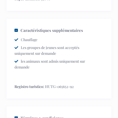
Caractéristiques supplémentaires
Chauffage
Les groupes de jeunes sont acceptés
uniquement sur demande
les animaux sont admis uniquement sur
demande
Registro turistico:
HUTG-065652-92