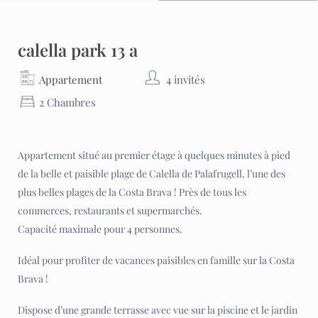
calella park 13 a
Appartement
4 invités
2 Chambres
Appartement situé au premier étage à quelques minutes à pied
de la belle et paisible plage de Calella de Palafrugell, l’une des
plus belles plages de la Costa Brava ! Près de tous les
commerces, restaurants et supermarchés.
Capacité maximale pour 4 personnes.
Idéal pour profiter de vacances paisibles en famille sur la Costa
Brava !
Dispose d’une grande terrasse avec vue sur la piscine et le jardin