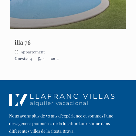
illa 76
Appartement
Guests:
4
1
2
Nous avons plus de 50 ans d’expérience et sommes l’une
des agences pionnières de la location touristique dans
différentes villes de la Costa Brava.​