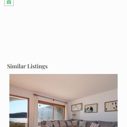
Similar Listings