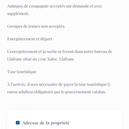
Animaux de compagnie acceptés sur demande et avec
supplément.
Groupes de jeunes non acceptés.
Enregistrement et départ
L’enregistrement et la sortie se feront dans notre bureau de
Llafranc situé au 5 rue Xaloc. Llafranc
Taxe touristique
À l’arrivée, il sera nécessaire de payer la taxe touristique (7
euros/adultes) obligatoire par le gouvernement catalan.
Adresse de la propriété