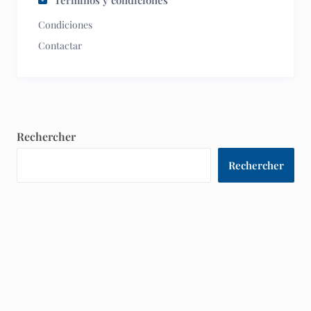
Términos y condiciones
Condiciones
Contactar
Rechercher
Rechercher