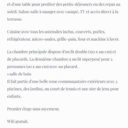
et d’une table pour profiter des petits-déjeuners ou des repas au
soleil. Salon-salle à manger avec canapé, TV et accès direct à la
terrasse.
Cuisine avec tous les ustensiles inclus, couverts, poêles,
réfrigérateur, micro-ondes, grille-pain, four et machine à laver.
La chambre principale dispose d’un lit double (150 x 190 cm) et
de placards. La deuxième chambre a un lit superposé pour 2
personnes (90 x 190 cm) avec un placard.
1 salle de bain
Il fait partie d’une belle zone communautaire extérieure avec 2
piscines, des jardins, un court de tennis et une aire de jeux pour
enfants.
Premier étage sans ascenseur.
Wifi gratuit.