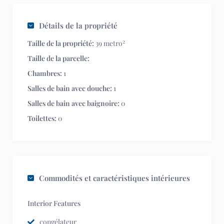
Détails de la propriété
2
Taille de la propriété:
39 metro
Taille de la parcelle:
Chambres:
1
Salles de bain avec douche:
1
Salles de bain avec baignoire:
0
Toilettes:
0
Commodités et caractéristiques intérieures
Interior Features
congélateur