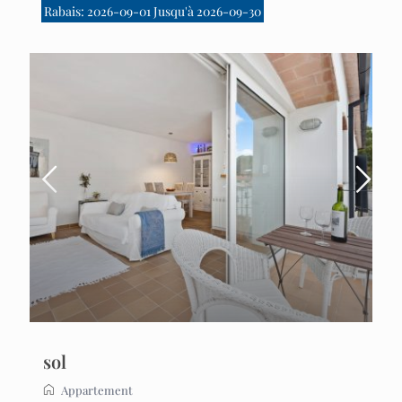
Rabais: 2026-09-01 Jusqu'à 2026-09-30
sol
Appartement