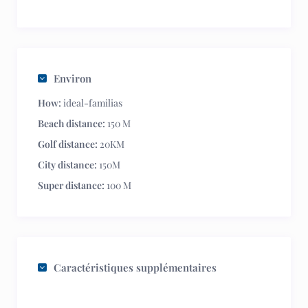
Environ
How:
ideal-familias
Beach distance:
150 M
Golf distance:
20KM
City distance:
150M
Super distance:
100 M
Caractéristiques supplémentaires