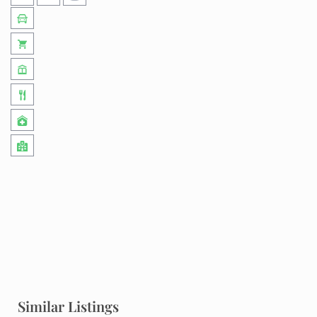
Similar Listings