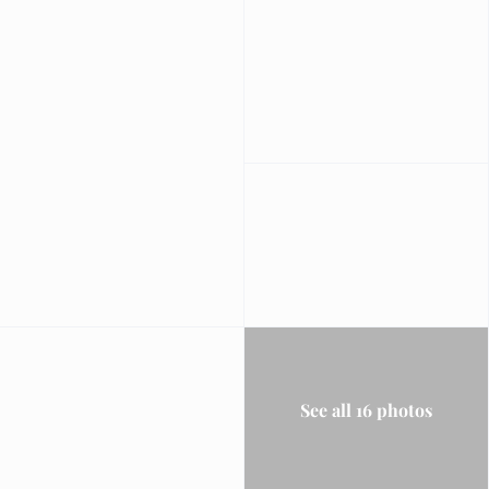
See all 16 photos