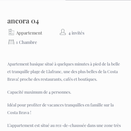
ancora 04
Appartement
4 invités
1 Chambre
Apartement basique situé à quelques minutes à pied de la belle
et tranquille plage de Llafranc, une des plus belles de la Costa
Brava! proche des restaurants, cafés et boutiques.
Capacité maximum de 4 personnes.
Idéal pour profiter de vacances tranquilles en famille sur la
Costa Brava !
L’appartement est situé au rez-de-chaussée dans une zone très