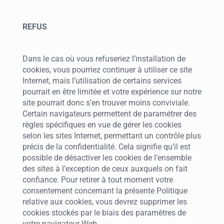
REFUS
Dans le cas où vous refuseriez l’installation de
cookies, vous pourriez continuer à utiliser ce site
Internet, mais l’utilisation de certains services
pourrait en être limitée et votre expérience sur notre
site pourrait donc s’en trouver moins conviviale.
Certain navigateurs permettent de paramétrer des
règles spécifiques en vue de gérer les cookies
selon les sites Internet, permettant un contrôle plus
précis de la confidentialité. Cela signifie qu’il est
possible de désactiver les cookies de l’ensemble
des sites à l’exception de ceux auxquels on fait
confiance. Pour retirer à tout moment votre
consentement concernant la présente Politique
relative aux cookies, vous devrez supprimer les
cookies stockés par le biais des paramètres de
votre navigateur Web.