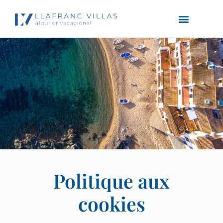
Politique aux
cookies