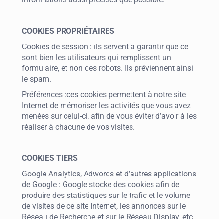
COOKIES PROPRIÉTAIRES
Cookies de session : ils servent à garantir que ce
sont bien les utilisateurs qui remplissent un
formulaire, et non des robots. Ils préviennent ainsi
le spam.
Préférences :ces cookies permettent à notre site
Internet de mémoriser les activités que vous avez
menées sur celui-ci, afin de vous éviter d’avoir à les
réaliser à chacune de vos visites.
COOKIES TIERS
Google Analytics, Adwords et d’autres applications
de Google : Google stocke des cookies afin de
produire des statistiques sur le trafic et le volume
de visites de ce site Internet, les annonces sur le
Réseau de Recherche et sur le Réseau Display, etc.