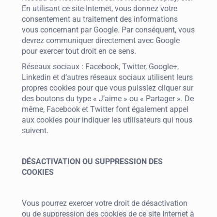
En utilisant ce site Internet, vous donnez votre
consentement au traitement des informations
vous concernant par Google. Par conséquent, vous
devrez communiquer directement avec Google
pour exercer tout droit en ce sens.
Réseaux sociaux : Facebook, Twitter, Google+,
Linkedin et d’autres réseaux sociaux utilisent leurs
propres cookies pour que vous puissiez cliquer sur
des boutons du type « J’aime » ou « Partager ». De
même, Facebook et Twitter font également appel
aux cookies pour indiquer les utilisateurs qui nous
suivent.
DÉSACTIVATION OU SUPPRESSION DES
COOKIES
Vous pourrez exercer votre droit de désactivation
ou de suppression des cookies de ce site Internet à