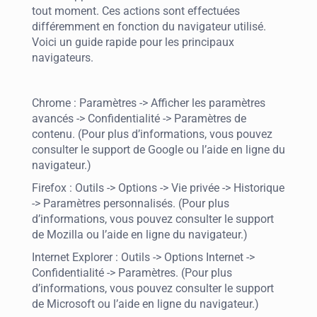
tout moment. Ces actions sont effectuées
différemment en fonction du navigateur utilisé.
Voici un guide rapide pour les principaux
navigateurs.
Chrome : Paramètres -> Afficher les paramètres
avancés -> Confidentialité -> Paramètres de
contenu. (Pour plus d’informations, vous pouvez
consulter le support de Google ou l’aide en ligne du
navigateur.)
Firefox : Outils -> Options -> Vie privée -> Historique
-> Paramètres personnalisés. (Pour plus
d’informations, vous pouvez consulter le support
de Mozilla ou l’aide en ligne du navigateur.)
Internet Explorer : Outils -> Options Internet ->
Confidentialité -> Paramètres. (Pour plus
d’informations, vous pouvez consulter le support
de Microsoft ou l’aide en ligne du navigateur.)