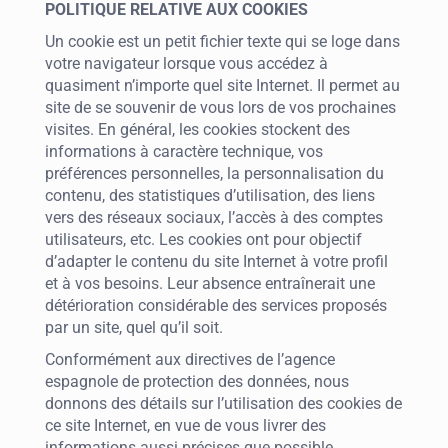
POLITIQUE RELATIVE AUX COOKIES
Un cookie est un petit fichier texte qui se loge dans
votre navigateur lorsque vous accédez à
quasiment n’importe quel site Internet. Il permet au
site de se souvenir de vous lors de vos prochaines
visites. En général, les cookies stockent des
informations à caractère technique, vos
préférences personnelles, la personnalisation du
contenu, des statistiques d’utilisation, des liens
vers des réseaux sociaux, l’accès à des comptes
utilisateurs, etc. Les cookies ont pour objectif
d’adapter le contenu du site Internet à votre profil
et à vos besoins. Leur absence entraînerait une
détérioration considérable des services proposés
par un site, quel qu’il soit.
Conformément aux directives de l’agence
espagnole de protection des données, nous
donnons des détails sur l’utilisation des cookies de
ce site Internet, en vue de vous livrer des
informations aussi précises que possible.