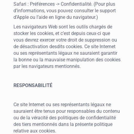
Safari : Préférences -> Confidentialité. (Pour plus
d’informations, vous pouvez consulter le support
d’Apple ou l’aide en ligne du navigateur.)
Les navigateurs Web sont les outils chargés de
stocker les cookies, et c’est depuis ceux-ci que
vous devrez exercer votre droit de suppression ou
de désactivation desdits cookies. Ce site Internet
ou ses représentants légaux ne sauraient garantir
la bonne ou la mauvaise manipulation des cookies
par les navigateurs mentionnés.
RESPONSABILITÉ
Ce site Internet ou ses représentants légaux ne
sauraient être tenus pour responsables du contenu
ou de la véracité des politiques de confidentialité
des tiers mentionnés dans la présente politique
relative aux cookies.