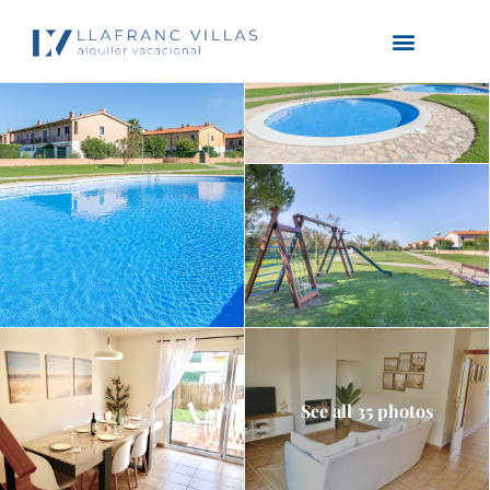
See all 35 photos