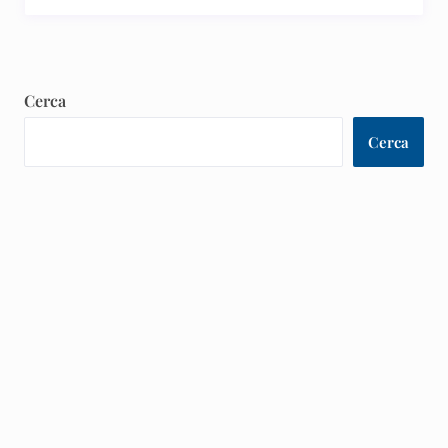
Cerca
Cerca