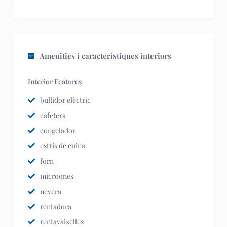
Amenities i característiques interiors
Interior Features
bullidor elèctric
cafetera
congelador
estris de cuina
forn
microones
nevera
rentadora
rentavaixelles