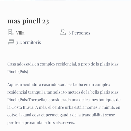
mas pinell 23
Villa
6 Persones
3 Dormitoris
Casa adossada en complex residencial, a prop de la platja Mas
Pinell (Pals)
Aquesta acollidora casa adossada es troba en un complex
residencial tranquil a tan sols 150 metres de la bella platja Mas
Pinell (Pals/Torroella), considerada una de les més boniques de
la Costa Brava. A més, el centre urbà està a només 15 minuts en
cotxe, la qual cosa et permet gaudir de la tranquil·litat sense
perdre la proximitat a tots els serveis.