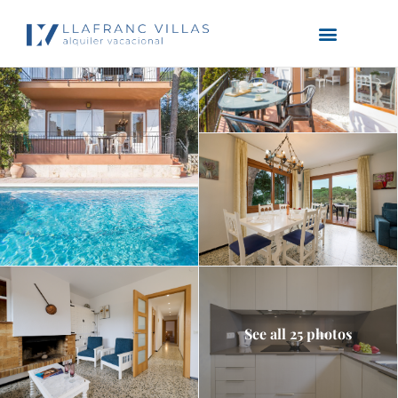
See all 25 photos