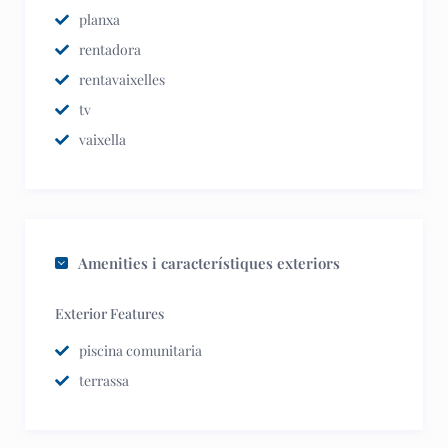
planxa
rentadora
rentavaixelles
tv
vaixella
Amenities i característiques exteriors
Exterior Features
piscina comunitaria
terrassa