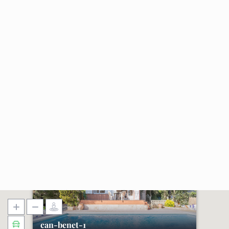
can-benet-1